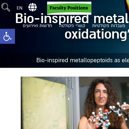
EN
“Bio-inspired metal
מעבדות פקולטיות
קשרי פקולטה
חדשות ואירועים
oxidationg
toolbar