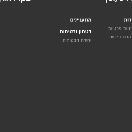
דות
מתעניינים
ניות פרטיות
בטחון ובטיחות
רת נגישות
יחידת הבטיחות