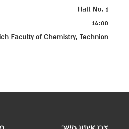
Hall No. 1
14:00
ich Faculty of Chemistry, Technion
צרו איתנו קשר
מי