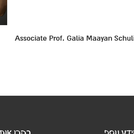
Associate Prof. Galia Maayan Schul
דע נוסף
בקרו אותנ