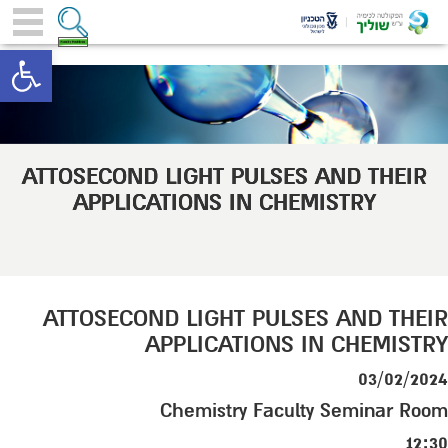
toolbar
ATTOSECOND LIGHT PULSES AND THEIR
APPLICATIONS IN CHEMISTRY
ATTOSECOND LIGHT PULSES AND THEIR
APPLICATIONS IN CHEMISTRY
03/02/2024
Chemistry Faculty Seminar Room
12:30