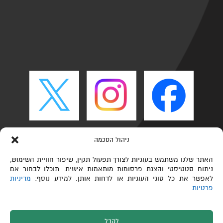
ניהול הסכמה
האתר שלנו משתמש בעוגיות לצורך תפעול תקין, שיפור חוויית השימוש,
ניתוח סטטיסטי והצגת פרסומות מותאמות אישית. תוכלו לבחור אם
לאפשר את כל סוגי העוגיות או לדחות אותן. למידע נוסף:
מדיניות
פרטיות
לקבל