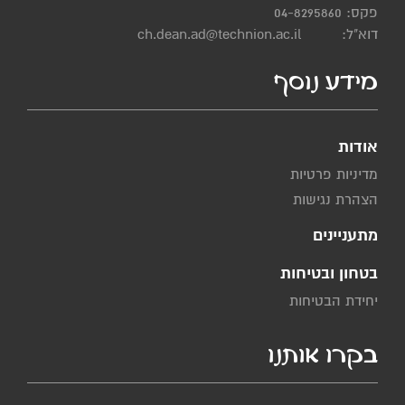
פקס: 04-8295860
דוא"ל:
ch.dean.ad@technion.ac.il
מידע נוסף
אודות
מדיניות פרטיות
הצהרת נגישות
מתעניינים
בטחון ובטיחות
יחידת הבטיחות
בקרו אותנו