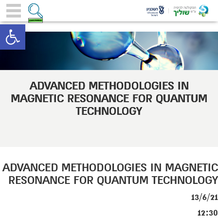
toolbar
ADVANCED METHODOLOGIES IN
MAGNETIC RESONANCE FOR QUANTUM
TECHNOLOGY
ADVANCED METHODOLOGIES IN MAGNETIC
RESONANCE FOR QUANTUM TECHNOLOGY
13/6/21
12:30