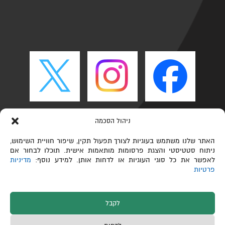
ניהול הסכמה
האתר שלנו משתמש בעוגיות לצורך תפעול תקין, שיפור חוויית השימוש,
ניתוח סטטיסטי והצגת פרסומות מותאמות אישית. תוכלו לבחור אם
לאפשר את כל סוגי העוגיות או לדחות אותן. למידע נוסף:
מדיניות
פרטיות
לקבל
כל הזכויות שמורות © הפקולטה לכימיה ע"ש שוליך,