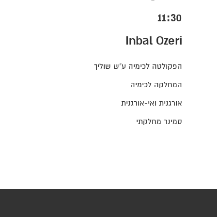
11:30
Inbal Ozeri
הפקולטה לכימיה ע"ש שוליך
המחלקה לכימיה
אורגנית ואי-אורגנית
סמינר מחלקתי