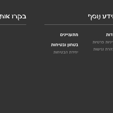
דע נוסף
בקרו אותנ
דות
מתעניינים
ניות פרטיות
בטחון ובטיחות
רת נגישות
יחידת הבטיחות