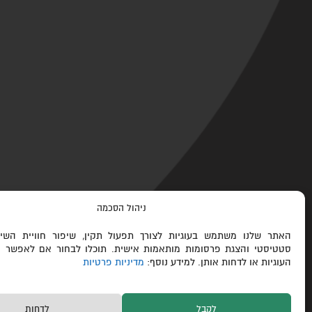
ניהול הסכמה
האתר שלנו משתמש בעוגיות לצורך תפעול תקין, שיפור חוויית השימ
סטטיסטי והצגת פרסומות מותאמות אישית. תוכלו לבחור אם לאפשר א
העוגיות או לדחות אותן. למידע נוסף:
מדיניות פרטיות
לקבל
לדחות