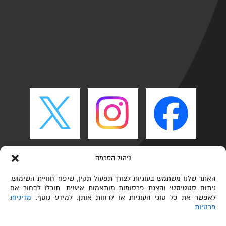
ניהול הסכמה
האתר שלנו משתמש בעוגיות לצורך תפעול תקין, שיפור חוויית השימוש,
ניתוח סטטיסטי והצגת פרסומות מותאמות אישית. תוכלו לבחור אם
לאפשר את כל סוגי העוגיות או לדחות אותן. למידע נוסף:
מדיניות
פרטיות