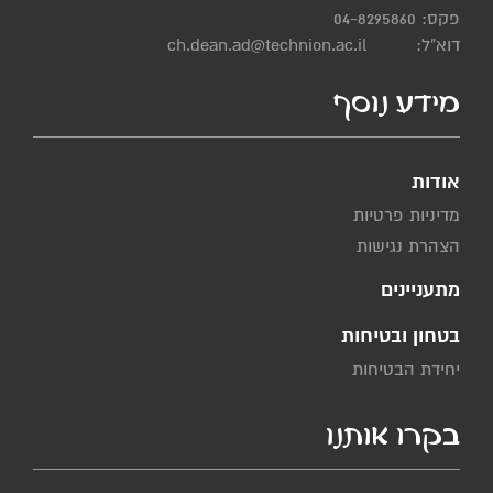
פקס: 04-8295860
דוא"ל:
ch.dean.ad@technion.ac.il
מידע נוסף
אודות
מדיניות פרטיות
הצהרת נגישות
מתעניינים
בטחון ובטיחות
יחידת הבטיחות
בקרו אותנו